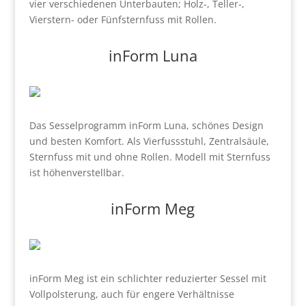
vier verschiedenen Unterbauten; Holz-, Teller-,
Vierstern- oder Fünfsternfuss mit Rollen.
inForm Luna
Das Sesselprogramm inForm Luna, schönes Design
und besten Komfort. Als Vierfussstuhl, Zentralsäule,
Sternfuss mit und ohne Rollen. Modell mit Sternfuss
ist höhenverstellbar.
inForm Meg
inForm Meg ist ein schlichter reduzierter Sessel mit
Vollpolsterung, auch für engere Verhältnisse