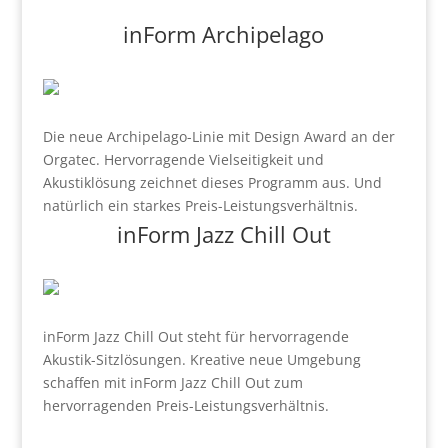
inForm Archipelago
Die neue Archipelago-Linie mit Design Award an der
Orgatec. Hervorragende Vielseitigkeit und
Akustiklösung zeichnet dieses Programm aus. Und
natürlich ein starkes Preis-Leistungsverhältnis.
inForm Jazz Chill Out
inForm Jazz Chill Out steht für hervorragende
Akustik-Sitzlösungen. Kreative neue Umgebung
schaffen mit inForm Jazz Chill Out zum
hervorragenden Preis-Leistungsverhältnis.