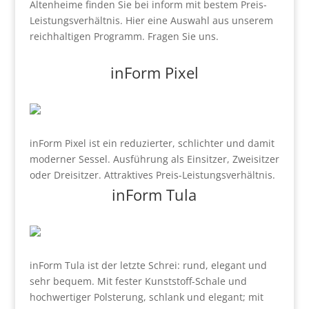
Altenheime finden Sie bei inform mit bestem Preis-
Leistungsverhältnis. Hier eine Auswahl aus unserem
reichhaltigen Programm. Fragen Sie uns.
inForm Pixel
inForm Pixel ist ein reduzierter, schlichter und damit
moderner Sessel. Ausführung als Einsitzer, Zweisitzer
oder Dreisitzer. Attraktives Preis-Leistungsverhältnis.
inForm Tula
inForm Tula ist der letzte Schrei: rund, elegant und
sehr bequem. Mit fester Kunststoff-Schale und
hochwertiger Polsterung, schlank und elegant; mit