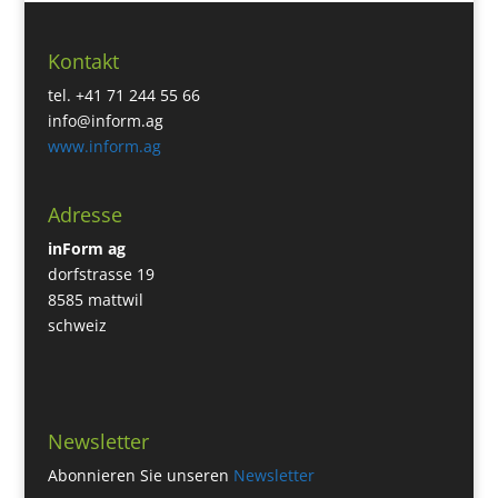
Kontakt
tel. +41 71 244 55 66
info@inform.ag
www.inform.ag
Adresse
inForm ag
dorfstrasse 19
8585 mattwil
schweiz
Newsletter
Abonnieren Sie unseren
Newsletter