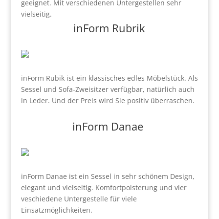
geeignet. Mit verschiedenen Untergestellen sehr
vielseitig.
inForm Rubrik
inForm Rubik ist ein klassisches edles Möbelstück. Als
Sessel und Sofa-Zweisitzer verfügbar, natürlich auch
in Leder. Und der Preis wird Sie positiv überraschen.
inForm Danae
inForm Danae ist ein Sessel in sehr schönem Design,
elegant und vielseitig. Komfortpolsterung und vier
veschiedene Untergestelle für viele
Einsatzmöglichkeiten.