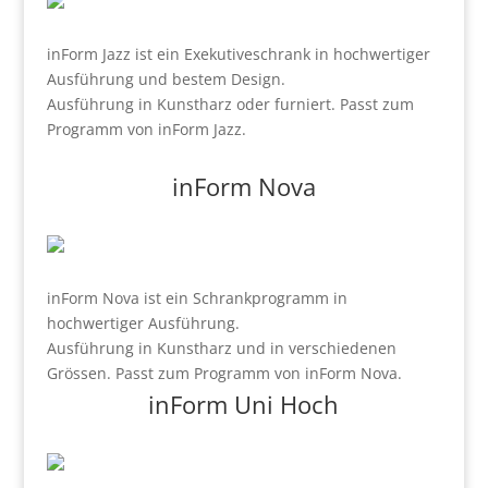
inForm Jazz ist ein Exekutiveschrank in hochwertiger
Ausführung und bestem Design.
Ausführung in Kunstharz oder furniert. Passt zum
Programm von inForm Jazz.
inForm Nova
inForm Nova ist ein Schrankprogramm in
hochwertiger Ausführung.
Ausführung in Kunstharz und in verschiedenen
Grössen. Passt zum Programm von inForm Nova.
inForm Uni Hoch