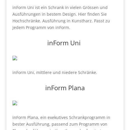
inForm Uni ist ein Schrank in vielen Grössen und
Ausführungen in bestem Design. Hier finden Sie
Hochschränke. Ausführung in Kunstharz. Passt zu
jedem Programm von inForm.
inForm Uni
inForm Uni, mittlere und niedere Schränke.
inForm Plana
inForm Plana, ein exekutives Schrankprogramm in
bester Ausführung, passend zum Programm von