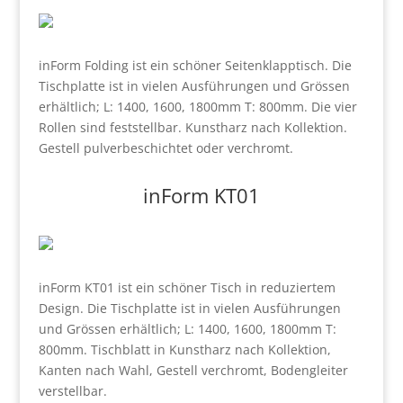
inForm Folding ist ein schöner Seitenklapptisch. Die
Tischplatte ist in vielen Ausführungen und Grössen
erhältlich; L: 1400, 1600, 1800mm T: 800mm. Die vier
Rollen sind feststellbar. Kunstharz nach Kollektion.
Gestell pulverbeschichtet oder verchromt.
inForm KT01
inForm KT01 ist ein schöner Tisch in reduziertem
Design. Die
Tischplatte ist in vielen Ausführungen
und Grössen erhältlich; L: 1400, 1600, 1800mm T:
800mm. Tischblatt in Kunstharz nach Kollektion,
Kanten nach Wahl, Gestell verchromt, Bodengleiter
verstellbar.