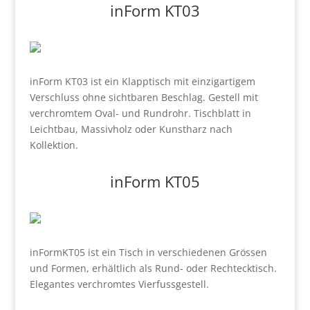
inForm KT03
inForm KT03 ist ein Klapptisch mit einzigartigem
Verschluss ohne sichtbaren Beschlag. Gestell mit
verchromtem Oval- und Rundrohr. Tischblatt in
Leichtbau, Massivholz oder Kunstharz nach
Kollektion.
inForm KT05
inFormKT05 ist ein Tisch in verschiedenen Grössen
und Formen, erhältlich als Rund- oder Rechtecktisch.
Elegantes verchromtes Vierfussgestell.