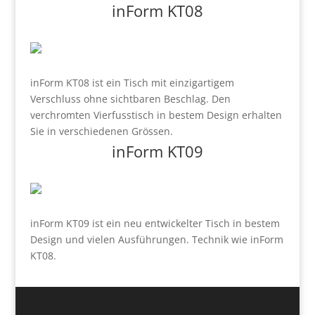
inForm KT08
inForm KT08 ist ein Tisch mit einzigartigem
Verschluss ohne sichtbaren Beschlag. Den
verchromten Vierfusstisch in bestem Design erhalten
Sie in verschiedenen Grössen.
inForm KT09
inForm KT09 ist ein neu entwickelter Tisch in bestem
Design und vielen Ausführungen. Technik wie inForm
KT08.