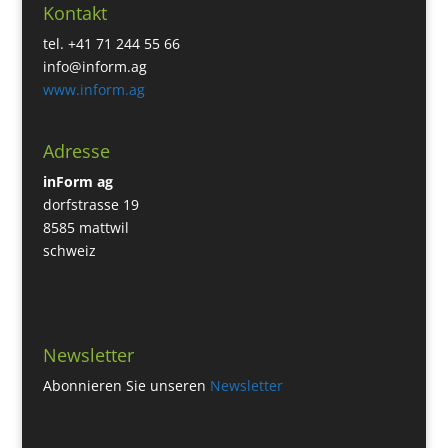
Kontakt
tel. +41 71 244 55 66
info@inform.ag
www.inform.ag
Adresse
inForm ag
dorfstrasse 19
8585 mattwil
schweiz
Newsletter
Abonnieren Sie unseren
Newsletter