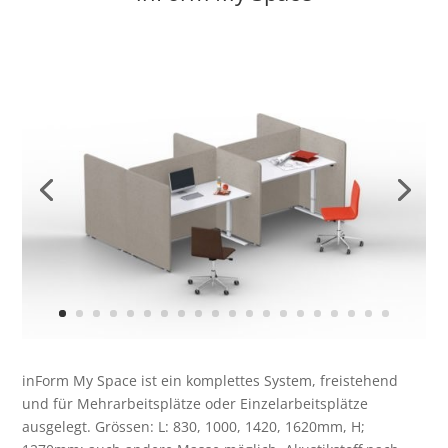
inForm My Space ist ein komplettes System, freistehend
und für Mehrarbeitsplätze oder Einzelarbeitsplätze
ausgelegt. Grössen: L: 830, 1000, 1420, 1620mm, H;