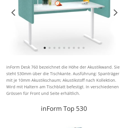
inForm Desk 760 bezeichnet die Höhe der Akustikwand. Sie
steht 530mm über die Tischkante. Ausführung: Spanträger
mit je 10mm Akustikschaum; Akustikstoff nach Kollektion.
Wird mit Haltern am Tischblatt befestigt. In verschiedenen
Grössen für Front und Seite erhältlich.
inForm Top 530