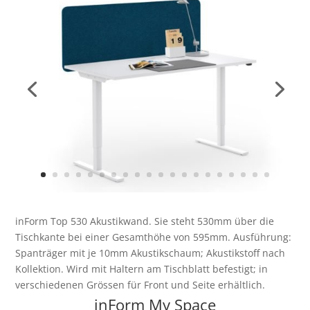
inForm Top 530
Akustikwand. Sie steht 530mm über die
Tischkante bei einer Gesamthöhe von 595mm. Ausführung:
Spanträger mit je 10mm Akustikschaum; Akustikstoff nach
Kollektion. Wird mit Haltern am Tischblatt befestigt; in
verschiedenen Grössen für Front und Seite erhältlich.
inForm My Space