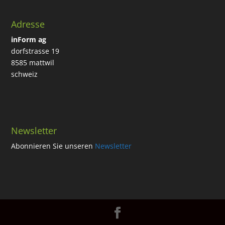
Adresse
inForm ag
dorfstrasse 19
8585 mattwil
schweiz
Newsletter
Abonnieren Sie unseren
Newsletter