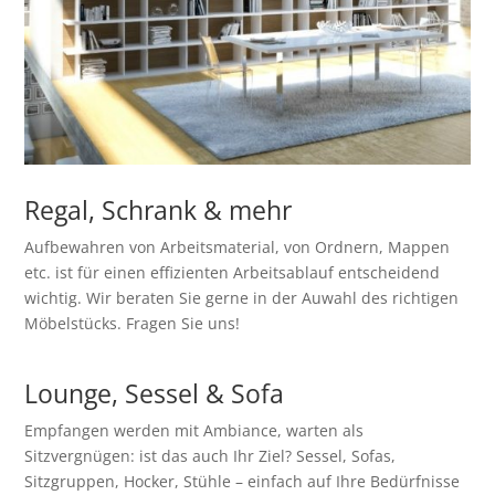
Regal, Schrank & mehr
Aufbewahren von Arbeitsmaterial, von Ordnern, Mappen
etc. ist für einen effizienten Arbeitsablauf entscheidend
wichtig. Wir beraten Sie gerne in der Auwahl des richtigen
Möbelstücks. Fragen Sie uns!
Lounge, Sessel & Sofa
Empfangen werden mit Ambiance, warten als
Sitzvergnügen: ist das auch Ihr Ziel? Sessel, Sofas,
Sitzgruppen, Hocker, Stühle – einfach auf Ihre Bedürfnisse