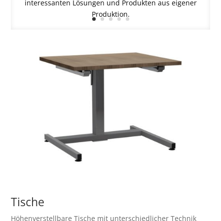
interessanten Lösungen und Produkten aus eigener
Produktion.
Tisch
e
Höhenverstellbare Tische mit unterschiedlicher Technik