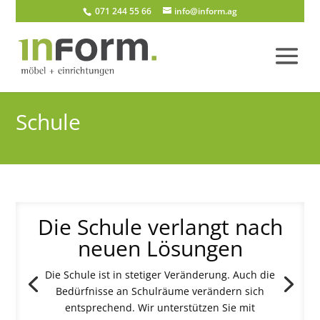
071 244 55 66
info@inform.ag
Schule
Die Schule verlangt nach
neuen Lösungen
Die Schule ist in stetiger Veränderung. Auch die
Bedürfnisse an Schulräume verändern sich
entsprechend. Wir unterstützen Sie mit