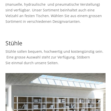
(manuelle, hydraulische und pneumatische Verstellung)
sind verfügbar. Unser Sortiment beinhaltet auch eine
Vielzahl an festen Tischen. Wählen Sie aus einem grossen
Sortiment in verschiedenen Designvarianten.
Stühl
e
Stühle sollen bequem, hochwertig und kostengünstig sein.
Eine grosse Auswahl steht zur Verfügung. Stöbern
Sie einmal durch unsere Seiten.