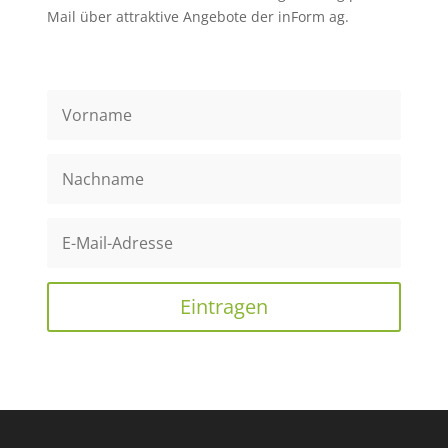
Mail über attraktive Angebote der inForm ag.
Eintragen