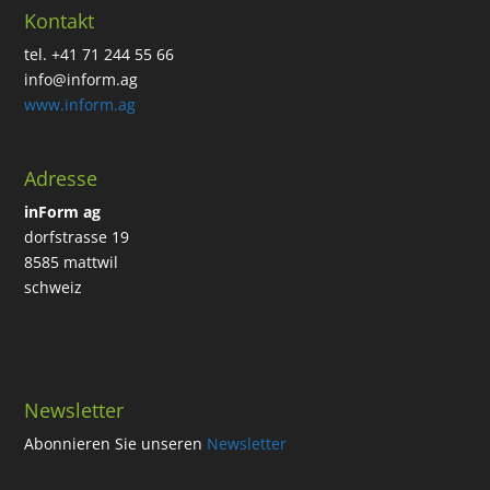
Kontakt
tel. +41 71 244 55 66
info@inform.ag
www.inform.ag
Adresse
inForm ag
dorfstrasse 19
8585 mattwil
schweiz
Newsletter
Abonnieren Sie unseren
Newsletter