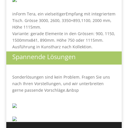
inForm Tera, ein vielseitigerEmpfang mit integriertem
Tisch. Grösse 3000, 2600, 3350×893,1100, 2000 mm,
Höhe 1115mm.
Variante: gerade Elemente in den Grössen: 900, 1150,
1500mmx841, 890mm. Höhe 750 oder 1115mm.
Ausführung in Kunstharz nach Kollektion.
Spannende Lösungen
Sonderlösungen sind kein Problem. Fragen Sie uns
nach Ihren Vorstellungen, und wir unterbreiten
gerne passende Vorschläge.&nbsp