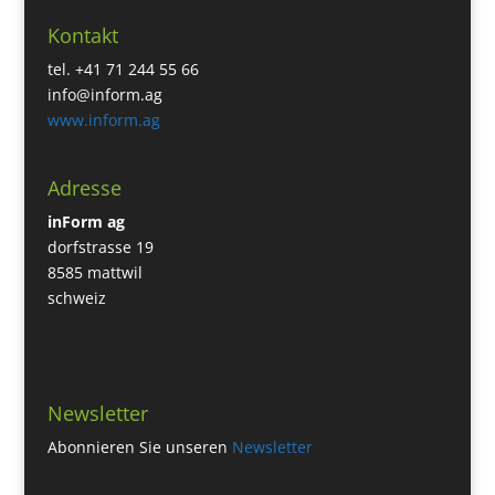
Kontakt
tel. +41 71 244 55 66
info@inform.ag
www.inform.ag
Adresse
inForm ag
dorfstrasse 19
8585 mattwil
schweiz
Newsletter
Abonnieren Sie unseren
Newsletter