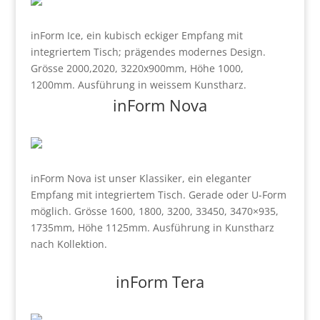
inForm Ice, ein kubisch eckiger Empfang mit
integriertem Tisch; prägendes modernes Design.
Grösse 2000,2020, 3220x900mm, Höhe 1000,
1200mm. Ausführung in weissem Kunstharz.
inForm
Nova
inForm Nova ist unser Klassiker, ein eleganter
Empfang mit integriertem Tisch. Gerade oder U-Form
möglich. Grösse 1600, 1800, 3200, 33450, 3470×935,
1735mm, Höhe 1125mm. Ausführung in Kunstharz
nach Kollektion.
inForm
Tera