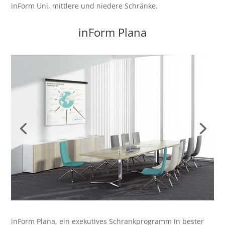
inForm Uni, mittlere und niedere Schränke.
inForm Plana
inForm Plana, ein exekutives Schrankprogramm in bester