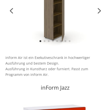
inForm Air ist ein Exekutiveschrank in hochwertiger
Ausführung und bestem Design.
Ausführung in Kunstharz oder furniert. Passt zum
Programm von inForm Air.
inForm Jazz