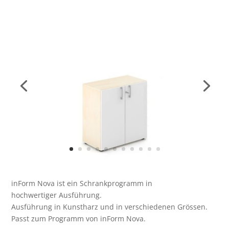
inForm Nova ist ein Schrankprogramm in
hochwertiger Ausführung.
Ausführung in Kunstharz und in verschiedenen Grössen.
Passt zum Programm von inForm Nova.