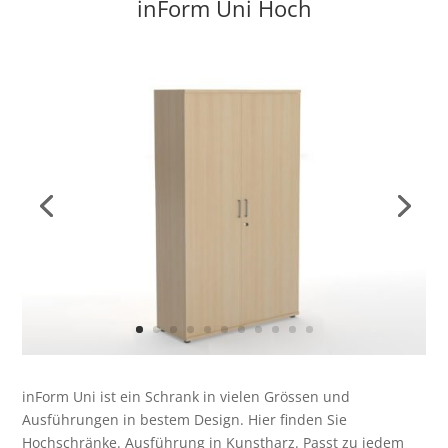
inForm Uni Hoch
inForm Uni ist ein Schrank in vielen Grössen und
Ausführungen in bestem Design. Hier finden Sie
Hochschränke. Ausführung in Kunstharz. Passt zu jedem