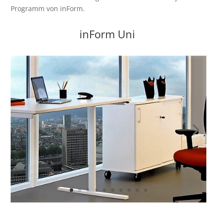
Programm von inForm.
inForm Uni