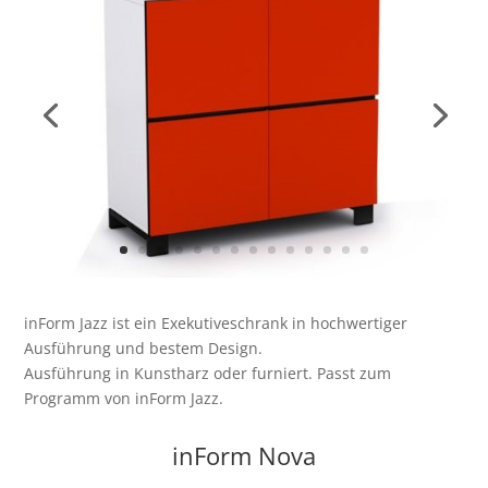
inForm Jazz ist ein Exekutiveschrank in hochwertiger
Ausführung und bestem Design.
Ausführung in Kunstharz oder furniert. Passt zum
Programm von inForm Jazz.
inForm Nova