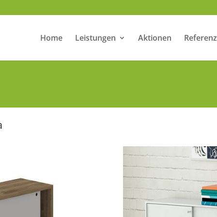
Home
Leistungen
Aktionen
Referen
a