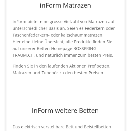
inForm Matrazen
inForm bietet eine grosse Vielzahl von Matrazen auf
unterschiedlicher Basis an. Seien es Federkern oder
Taschenfederkern- oder kaltschaummatrazen.
Hier eine kleine Übersicht, alle Produkte finden Sie
auf unserer Betten-Homepage BOXSPRING-
TRAUM.CH, und natürlich immer zum besten Preis.
Finden Sie in den laufenden Aktionen Profibetten,
Matrazen und Zubehör zu den besten Preisen.
inForm weitere Betten
Das elektrisch verstellbare Bett und Beistellbetten