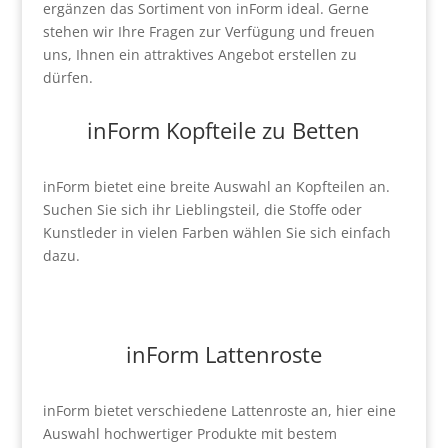
ergänzen das Sortiment von inForm ideal. Gerne
stehen wir Ihre Fragen zur Verfügung und freuen
uns, Ihnen ein attraktives Angebot erstellen zu
dürfen.
inForm Kopfteile zu Betten
inForm bietet eine breite Auswahl an Kopfteilen an.
Suchen Sie sich ihr Lieblingsteil, die Stoffe oder
Kunstleder in vielen Farben wählen Sie sich einfach
dazu.
inForm Lattenroste
inForm bietet verschiedene Lattenroste an, hier eine
Auswahl hochwertiger Produkte mit bestem