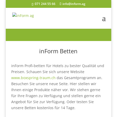
071 244 55 66
info@inform.ag
Betten
inForm Betten
inForm Profi-betten für Hotels zu bester Qualität und
Preisen. Schauen Sie sich unsere Website
www.boxspring-traum.ch
das Gesamtprogramm an.
Besuchen Sie unsere neue Seite. Hier stellen wir
Ihnen einige Produkte näher vor. Wir stehen gerne
für Ihre Fragen zu Verfügung und stellen gerne ein
Angebot für Sie zur Verfügung. Oder testen Sie
unsere Betten kostenlos für 14 Tage.