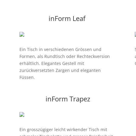
inForm Leaf
Ein Tisch in verschiedenen Grössen und
Formen, als Rundtisch oder Rechteckversion
erhältlich. Elegantes Gestell mit
zurückversetzten Zargen und eleganten
Füssen.
inForm Trapez
Ein grosszügiger leicht wirkender Tisch mit