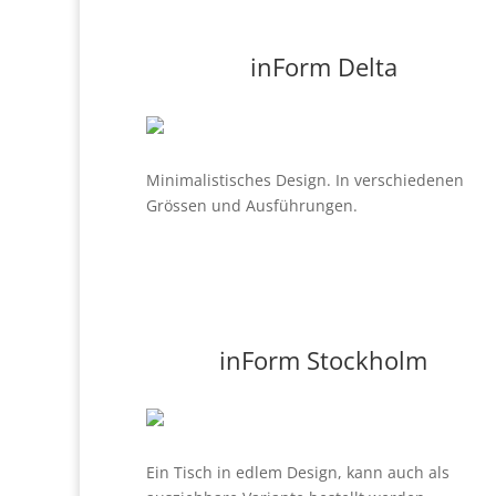
inForm Delta
Minimalistisches Design. In verschiedenen
Grössen und Ausführungen.
inForm Stockholm
Ein Tisch in edlem Design, kann auch als